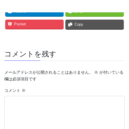
Hatena
LINE
Pocket
Copy
コメントを残す
メールアドレスが公開されることはありません。
※
が付いている
欄は必須項目です
コメント
※