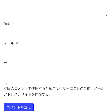
名前
※
メール
※
サイト
次回のコメントで使用するためブラウザーに自分の名前、メール
アドレス、サイトを保存する。