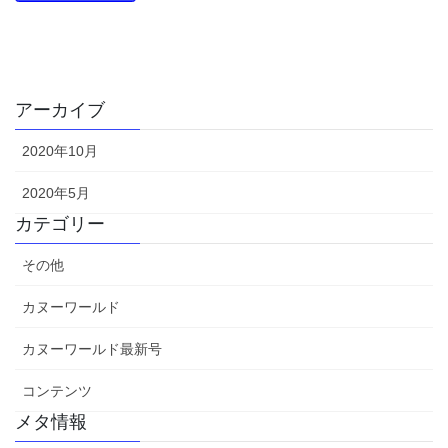
アーカイブ
2020年10月
2020年5月
カテゴリー
その他
カヌーワールド
カヌーワールド最新号
コンテンツ
メタ情報