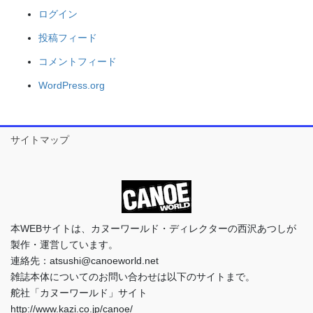
ログイン
投稿フィード
コメントフィード
WordPress.org
サイトマップ
本WEBサイトは、カヌーワールド・ディレクターの西沢あつしが
製作・運営しています。
連絡先：atsushi@canoeworld.net
雑誌本体についてのお問い合わせは以下のサイトまで。
舵社「カヌーワールド」サイト
http://www.kazi.co.jp/canoe/