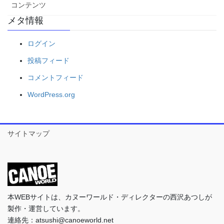
コンテンツ
メタ情報
ログイン
投稿フィード
コメントフィード
WordPress.org
サイトマップ
本WEBサイトは、カヌーワールド・ディレクターの西沢あつしが
製作・運営しています。
連絡先：atsushi@canoeworld.net