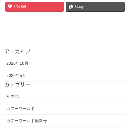
Pocket
Copy
アーカイブ
2020年10月
2020年5月
カテゴリー
その他
カヌーワールド
カヌーワールド最新号