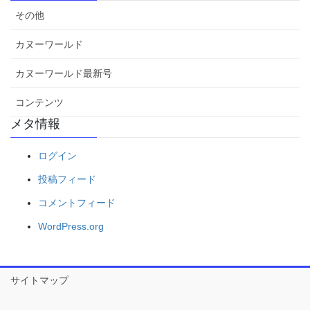
その他
カヌーワールド
カヌーワールド最新号
コンテンツ
メタ情報
ログイン
投稿フィード
コメントフィード
WordPress.org
サイトマップ