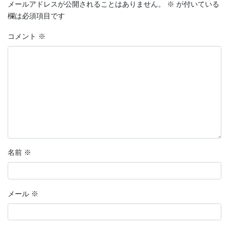
メールアドレスが公開されることはありません。
※
が付いている
欄は必須項目です
コメント
※
名前
※
メール
※