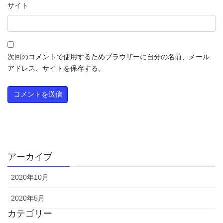
サイト
次回のコメントで使用するためブラウザーに自分の名前、メール
アドレス、サイトを保存する。
アーカイブ
2020年10月
2020年5月
カテゴリー