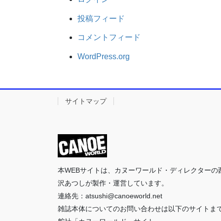
投稿フィード
コメントフィード
WordPress.org
サイトマップ
本WEBサイトは、カヌーワールド・ディレクターの
沢あつしが製作・運営しています。
連絡先：atsushi@canoeworld.net
雑誌本体についてのお問い合わせは以下のサイトま