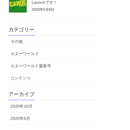
Launchです！
2020年5月9日
カテゴリー
その他
カヌーワールド
カヌーワールド最新号
コンテンツ
アーカイブ
2020年10月
2020年5月