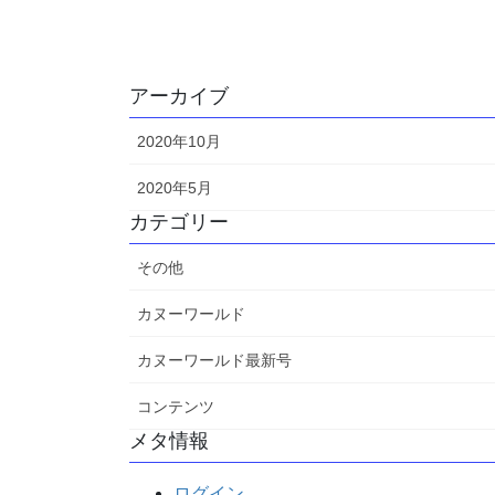
アーカイブ
2020年10月
2020年5月
カテゴリー
その他
カヌーワールド
カヌーワールド最新号
コンテンツ
メタ情報
ログイン