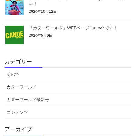
中！
2020年10月12日
「カヌーワールド」WEBページ Launchです！
2020年5月9日
カテゴリー
その他
カヌーワールド
カヌーワールド最新号
コンテンツ
アーカイブ