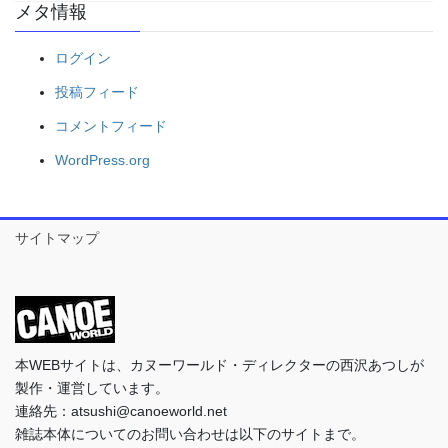
メタ情報
ログイン
投稿フィード
コメントフィード
WordPress.org
サイトマップ
本WEBサイトは、カヌーワールド・ディレクターの西沢あつしが
製作・運営しています。
連絡先：atsushi@canoeworld.net
雑誌本体についてのお問い合わせは以下のサイトまで。