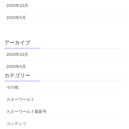
2020年10月
2020年5月
アーカイブ
2020年10月
2020年5月
カテゴリー
その他
カヌーワールド
カヌーワールド最新号
コンテンツ